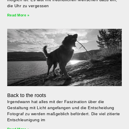
die Uhr zu vergessen
Read More »
Back to the roots
Irgendwann hat alles mit der Faszination über die
Gestaltung mit Licht angefangen und die Entscheidung
Fotograf zu werden maßgeblich befördert. Die viel zitierte
Entschleunigung im