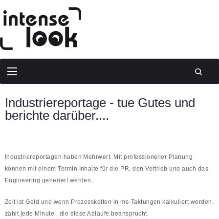
Industriereportage - tue Gutes und
berichte darüber....
Industriereportagen haben Mehrwert. Mit professioneller Planung
können mit einem Termin Inhalte für die PR, den Vertrieb und auch das
Engineering generiert werden.
Zeit ist Geld und wenn Prozessketten in ms-Taktungen kalkuliert werden,
zählt jede Minute , die diese Abläufe beansprucht.