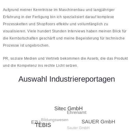
Aufgrund meiner Kenntnisse im Maschinenbau und langjähriger
Erfahrung in der Fertigung bin ich spezialisiert darauf komplexe
Prozessketten und Shopfloors effektiv und vollumfänglich zu
visualisieren. Viele hundert Stunden Interviews haben meinen Blick für
die Kernbotschaften geschärft und meine Begeisterung für technische
Prozesse ist ungebrochen.
PR, soziale Medien und Vertrieb bekommen die Assets, die das Produkt
und die Kompetenz ins rechte Licht setzen.
Auswahl Industriereportagen