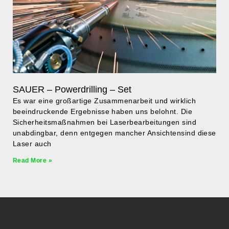
SAUER – Powerdrilling – Set
Es war eine großartige Zusammenarbeit und wirklich
beeindruckende Ergebnisse haben uns belohnt. Die
Sicherheitsmaßnahmen bei Laserbearbeitungen sind
unabdingbar, denn entgegen mancher Ansichtensind diese
Laser auch
Read More »