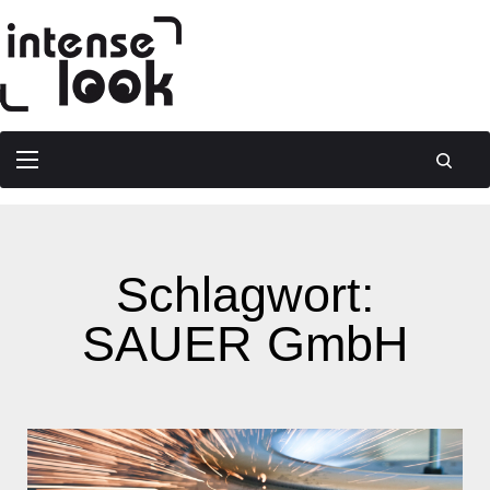
Schlagwort:
SAUER GmbH