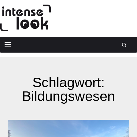
Schlagwort:
Bildungswesen