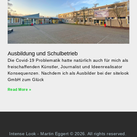
Ausbildung und Schulbetrieb
Die Covid-19 Problematik hatte natürlich auch für mich als
freischaffenden Künstler, Journalist und Ideenrealisator
Konsequenzen. Nachdem ich als Ausbilder bei der sitelook
GmbH zum Glück
Read More »
Intense Look - Martin Eggert © 2026. All rights reserved.