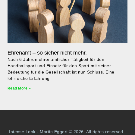
Ehrenamt – so sicher nicht mehr.
Nach 6 Jahren ehrenamtlicher Tätigkeit für den
Handballsport und Einsatz für den Sport mit seiner
Bedeutung für die Gesellschaft ist nun Schluss. Eine
lehrreiche Erfahrung
Read More »
Intense Look - Martin Eggert © 2026. All rights reserved.