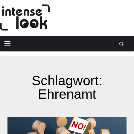
Schlagwort:
Ehrenamt