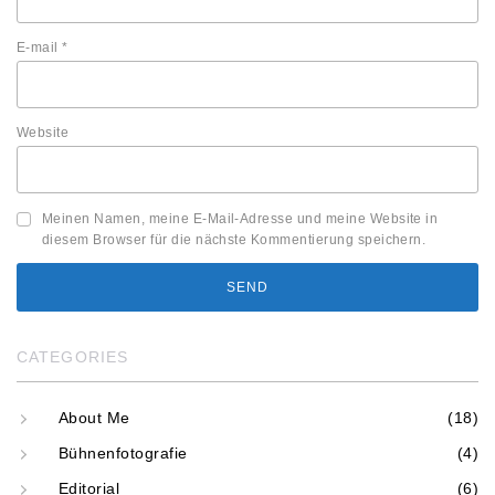
E-mail
*
Website
Meinen Namen, meine E-Mail-Adresse und meine Website in
diesem Browser für die nächste Kommentierung speichern.
CATEGORIES
About Me
(18)
Bühnenfotografie
(4)
Editorial
(6)