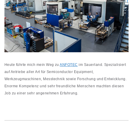
Heute führte mich mein Weg zu
ANFOTEC
im Sauerland. Spezialisiert
auf Antriebe aller Art für Semiconductor Equipment,
Werkzeugmaschinen, Messtechnik sowie Forschung und Entwicklung.
Enorme Kompetenz und sehr freundliche Menschen machten diesen
Job zu einer sehr angenehmen Erfahrung.