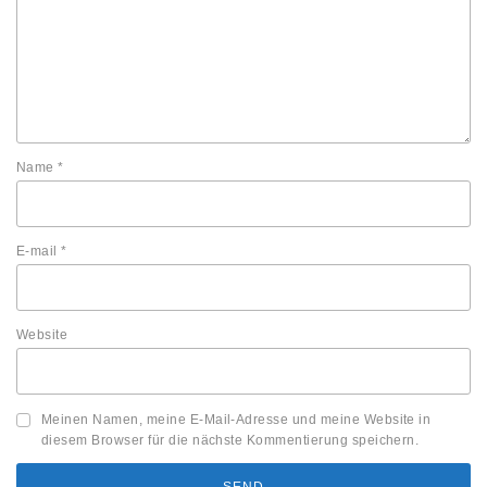
Name
*
E-mail
*
Website
Meinen Namen, meine E-Mail-Adresse und meine Website in
diesem Browser für die nächste Kommentierung speichern.