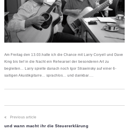
Am Freitag den 13.03.hatte ich die Chance mit Larry Coryell und Dave
King bis tief in die Nacht ein Rehearsel der besonderen Art zu
begleiten… Larry spielte danach noch Igor Strawinsky auf einer 6-
saitigen Akustikgitarre… sprachlos… und dankbar….
Post
Previous article
navigation
und wann macht ihr die Steuererklärung