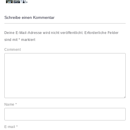
Schreibe einen Kommentar
Deine E-Mail-Adresse wird nicht veröffentlicht.
Erforderliche Felder
sind mit
*
markiert
Comment
Name
*
E-mail
*