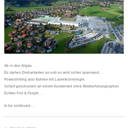
Ab in den Allgäu
Es stehen Dreharbeiten an und es wird sicher spannend…
Powerdrilling also Bohren mit Lasertechnologie.
Scharf geschossen an einem Kundenteil ohne Wiederholungsoption.
Echtes Fire & Forget….
to be continued….