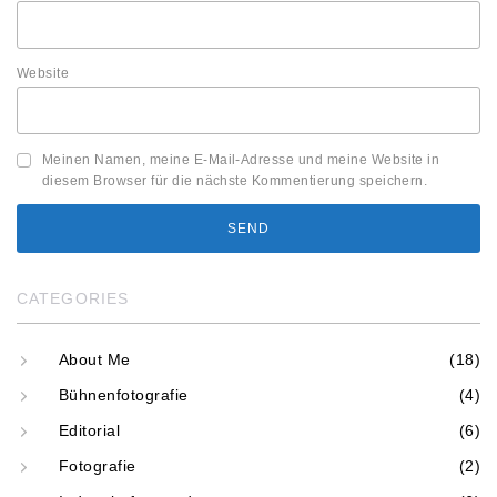
Website
Meinen Namen, meine E-Mail-Adresse und meine Website in
diesem Browser für die nächste Kommentierung speichern.
CATEGORIES
About Me
(18)
Bühnenfotografie
(4)
Editorial
(6)
Fotografie
(2)